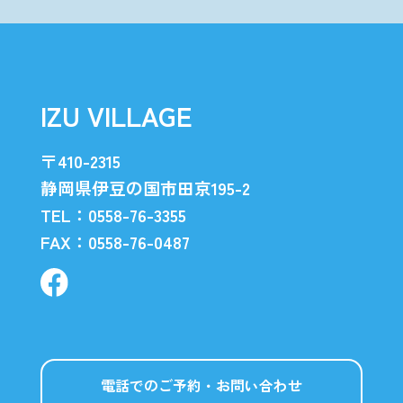
IZU VILLAGE
〒410-2315
静岡県伊豆の国市田京195-2
TEL：0558-76-3355
FAX：0558-76-0487
電話でのご予約・お問い合わせ