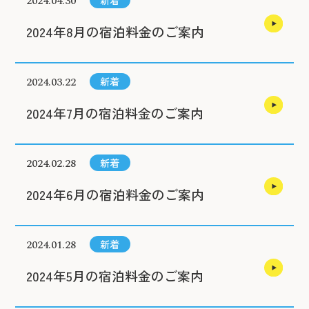
2024.04.30
2024年8月の宿泊料金のご案内
2024.03.22
新着
2024年7月の宿泊料金のご案内
2024.02.28
新着
2024年6月の宿泊料金のご案内
2024.01.28
新着
2024年5月の宿泊料金のご案内