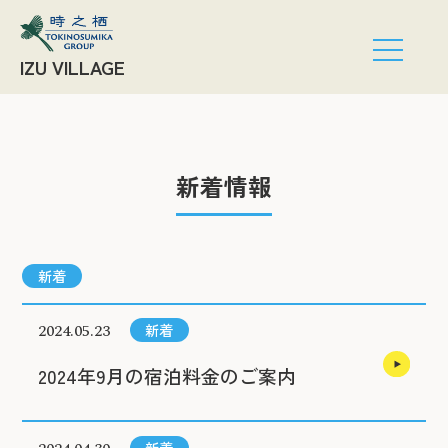
IZU VILLAGE
新着情報
新着
2024.05.23
新着
2024年9月の宿泊料金のご案内
新着