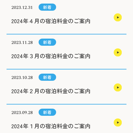
2023.12.31
新着
2024年４月の宿泊料金のご案内
2023.11.28
新着
2024年３月の宿泊料金のご案内
2023.10.28
新着
2024年２月の宿泊料金のご案内
2023.09.28
新着
2024年１月の宿泊料金のご案内