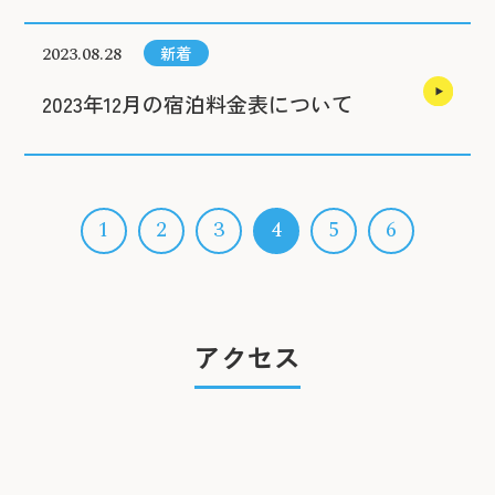
2023.08.28
新着
2023年12月の宿泊料金表について
1
2
3
4
5
6
アクセス