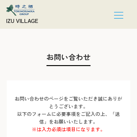
IZU VILLAGE
お問い合わせ
お問い合わせのページをご覧いただき誠にありが
とうございます。
以下のフォームに必要事項をご記入の上、「送
信」をお願いいたします。
※は入力必須は項目になります。