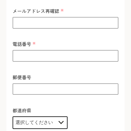
メールアドレス再確認
※
電話番号
※
郵便番号
都道府県