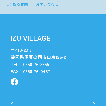
- よくある質問
- お問い合わせ
IZU VILLAGE
〒410-2315
静岡県伊豆の国市田京195-2
TEL：0558-76-3355
FAX：0558-76-0487