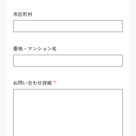
市区町村
番地・マンション名
お問い合わせ詳細
※