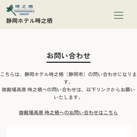
静岡ホテル時之栖
お問い合わせ
こちらは、静岡ホテル時之栖（静岡市）の問い合わせになりま
す。
御殿場高原 時之栖への問い合わせは、以下リンクからお願い
いたします。
御殿場高原 時之栖へのお問い合わせはこちら