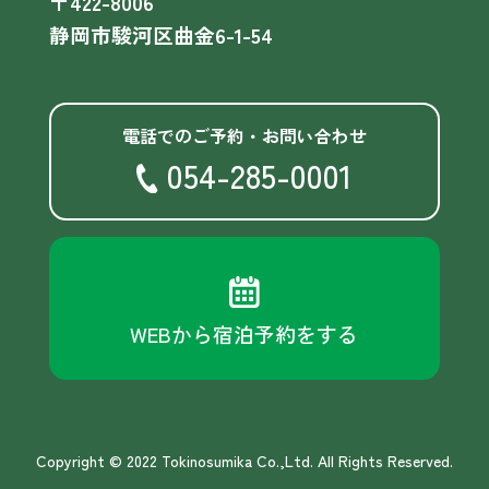
〒422-8006
静岡市駿河区曲金6-1-54
電話でのご予約・お問い合わせ
054-285-0001
WEBから宿泊予約をする
Copyright © 2022 Tokinosumika Co.,Ltd. All Rights Reserved.