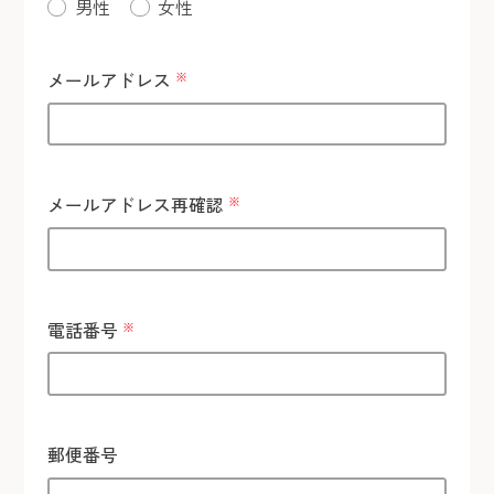
男性
女性
メールアドレス
※
メールアドレス再確認
※
電話番号
※
郵便番号