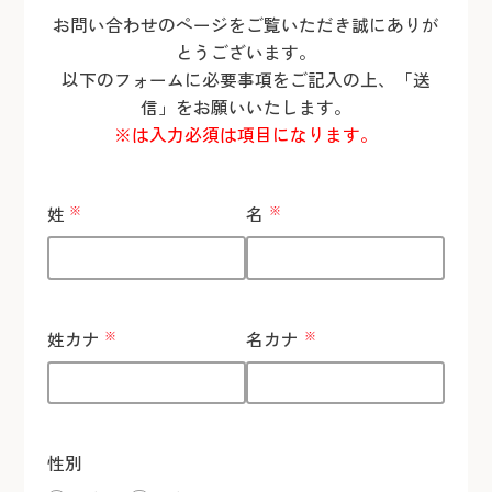
お問い合わせのページをご覧いただき誠にありが
とうございます。
以下のフォームに必要事項をご記入の上、「送
信」をお願いいたします。
※は入力必須は項目になります。
姓
※
名
※
姓カナ
※
名カナ
※
性別