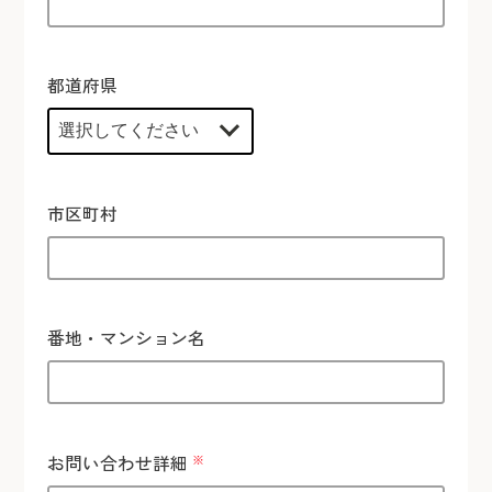
都道府県
市区町村
番地・マンション名
お問い合わせ詳細
※