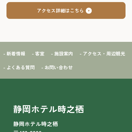
アクセス詳細はこちら
- 新着情報
- 客室
- 施設案内
- アクセス・周辺観光
- よくある質問
- お問い合わせ
静岡ホテル時之栖
静岡ホテル時之栖