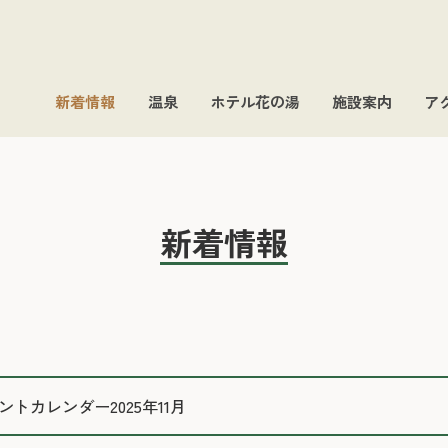
新着情報
温泉
ホテル花の湯
施設案内
ア
新着情報
トカレンダー2025年11月