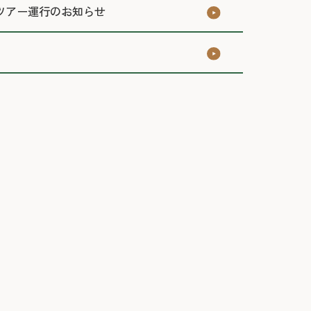
ツアー運行のお知らせ