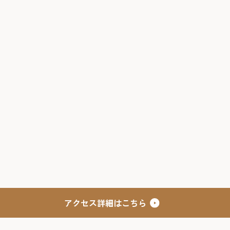
アクセス詳細はこちら