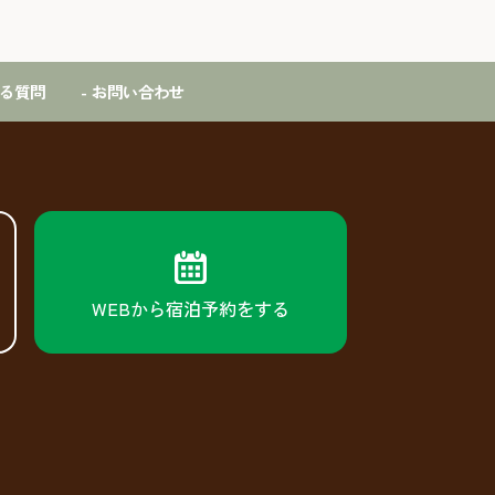
ある質問
- お問い合わせ
WEBから宿泊予約をする