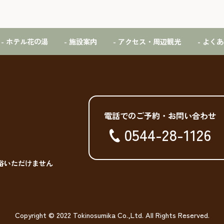
- ホテル花の湯
- 施設案内
- アクセス・周辺観光
- よく
電話でのご予約・お問い合わせ
0544-28-1126
浴いただけません
Copyright © 2022 Tokinosumika Co.,Ltd. All Rights Reserved.