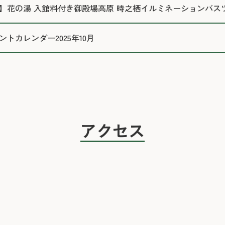
】花の湯 入館料付き御殿場高原 時之栖イルミネーションバス
トカレンダー2025年10月
アクセス