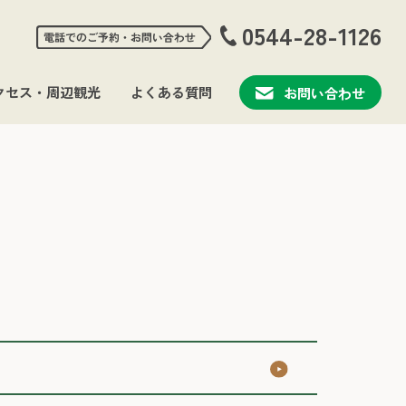
0544-28-1126
お問い合わせ
クセス・周辺観光
よくある質問