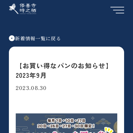
新着情報一覧に戻る
【お買い得なパンのお知らせ】
2023年9月
2023.08.30