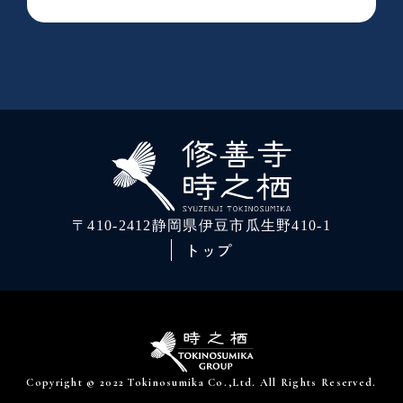
〒410-2412静岡県伊豆市瓜生野410-1
トップ
Copyright © 2022 Tokinosumika Co.,Ltd. All Rights Reserved.