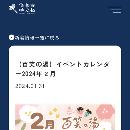
新着情報一覧に戻る
【百笑の湯】イベントカレンダ
ー2024年２月
2024.01.31