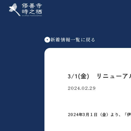
新着情報一覧に戻る
3/1(金) リニュー
2024.02.29
2024年3月１日（金）より、